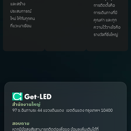
และสร้าง
การติดตั้งคือ
ประสบการณ์
การเดินทางที่มี
ใหม่ ให้กับทุกคน
คุณค่า และทุก
ที่แวะมาเยือน
ความไว้วางใจคือ
รางวัลที่ยิ่งใหญ่
สำนักงานใหญ่
97 ซ.อินทามระ 44 แขวงดินแดง เขตดินแดง กรุงเทพฯ 10400
สอบถาม
หากมีข้อสงสัยสามารถติดต่อเพื่อขอ ข้อมูลเพิ่มเติมได้ที่