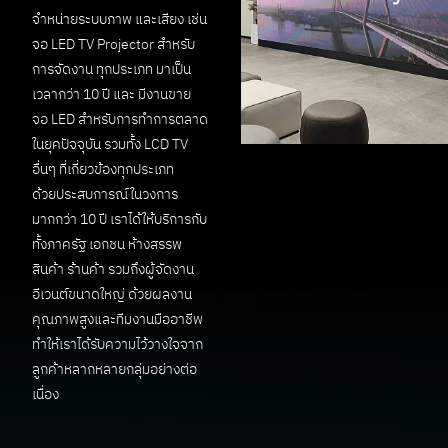
จำหน่ายระบบภาพ และเสียง เช่น
จอ LED TV Projector สำหรับ
การจัดงาน ทุกประเภท มาเป็น
เวลากว่า 10 ปี และ มีงานขาย
จอ LED สำหรับการทำการตลาด
ในยุคปัจจุบัน รวมทั้ง LCD TV
อื่นๆ ที่เกี่ยวข้องทุกประเภท
ด้วยประสบการณ์ในวงการ
มากกว่า 10 ปี เราได้ให้บริการกับ
ทั้งภาครัฐ เอกชน ห้างสรรพ
สินค้า ร้านค้า รวมถึงผู้จัดงาน
อีเวนต์ขนาดใหญ่ ด้วยผลงาน
คุณภาพสูงและทีมงานมืออาชีพ
ทำให้เราได้รับความไว้วางใจจาก
ลูกค้าหลากหลายกลุ่มอย่างต่อ
เนื่อง