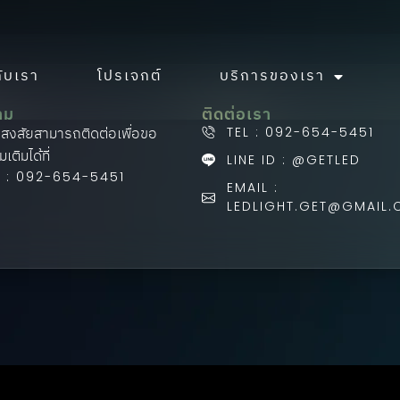
กับเรา
โปรเจกต์
บริการของเรา
าม
ติดต่อเรา
อสงสัยสามารถติดต่อเพื่อขอ
TEL : 092-654-5451
่มเติมได้ที่
LINE ID : @GETLED
L : 092-654-5451
EMAIL :
LEDLIGHT.GET@GMAIL